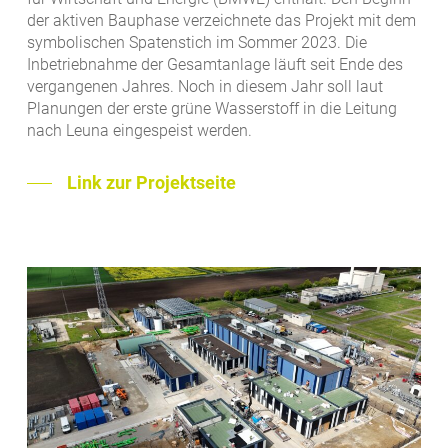
der aktiven Bauphase verzeichnete das Projekt mit dem
symbolischen Spatenstich im Sommer 2023. Die
Inbetriebnahme der Gesamtanlage läuft seit Ende des
vergangenen Jahres. Noch in diesem Jahr soll laut
Planungen der erste grüne Wasserstoff in die Leitung
nach Leuna eingespeist werden.
Link zur Projektseite