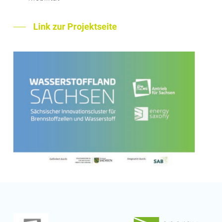
Link zur Projektseite