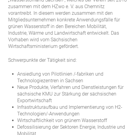
zusammen mit dem HZwo e. V. aus Chemnitz
vorantreibt. In diesem werden zusammen mit den
Mitgliedsunternehmen konkrete Anwendungsfälle für
grünen Wasserstoff in den Bereichen Mobilität,
Industrie, Wärme und Landwirtschaft entwickelt. Das
Vorhaben wird vom Sächsischen
Wirtschaftsministerium gefördert.
Schwerpunkte der Tätigkeit sind:
Ansiedlung von Pilotlinien /-fabriken und
Technologiezentren in Sachsen
Neue Produkte, Verfahren und Dienstleistungen für
sächsische KMU zur Stärkung der sächsischen
Exportwirtschaft
Infrastrukturaufbau und Implementierung von H2-
Technologien/-Anwendungen
Wirtschaftlichkeit von grünem Wasserstoff
Defossilisierung der Sektoren Energie, Industrie und
Mobilität