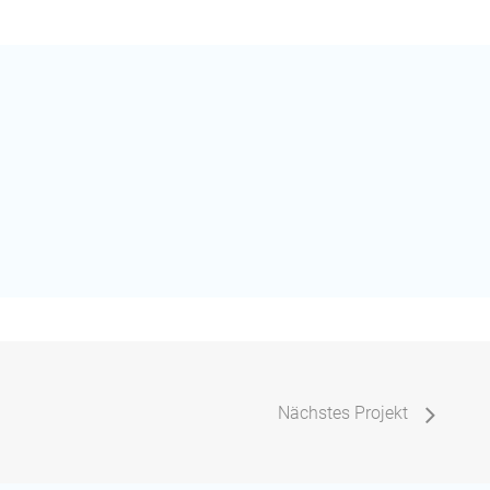
Nächstes Projekt