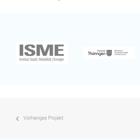
Vorheriges Projekt