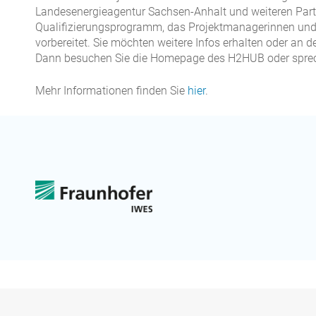
Landesenergieagentur Sachsen-Anhalt und weiteren Partn
Qualifizierungsprogramm, das Projektmanagerinnen und
vorbereitet. Sie möchten weitere Infos erhalten oder an 
Dann besuchen Sie die Homepage des H2HUB oder sprech
Mehr Informationen finden Sie
hier
.